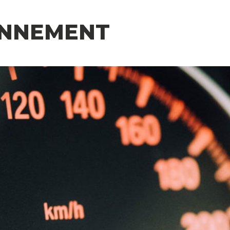
ONNEMENT