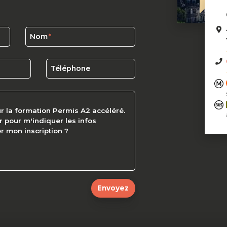
Nom
Téléphone
Envoyez