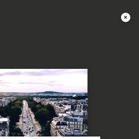
Suivant