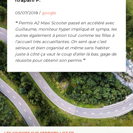
Itrapani P.
05/07/2018 /
google
Permis A2 Maxi Scooter passé en accéléré avec
Guillaume, moniteur hyper impliqué et sympa, les
autres également à priori tout comme les filles à
l’accueil très accueillantes. On sent que c’est
sérieux et bien organisé et même sans habiter
juste à côté ça vaut le coup d’aller là bas, gage de
réussite pour obtenir son permis