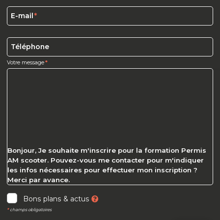
E-mail
Téléphone
Votre message
Bonjour, Je souhaite m'inscrire pour la formation Permis
AM scooter. Pouvez-vous me contacter pour m'indiquer
les infos nécessaires pour effectuer mon inscription ?
Merci par avance.
Bons plans & actus
*
champs obligatoires