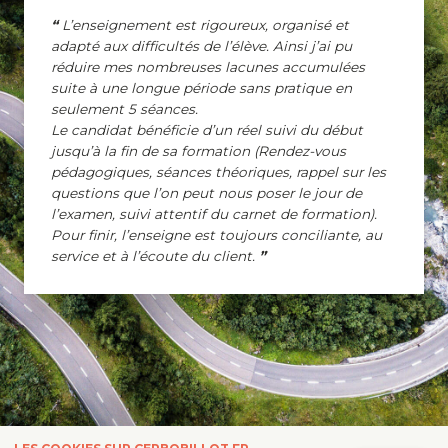
L’enseignement est rigoureux, organisé et
adapté aux difficultés de l’élève. Ainsi j’ai pu
réduire mes nombreuses lacunes accumulées
suite à une longue période sans pratique en
seulement 5 séances.
Le candidat bénéficie d’un réel suivi du début
jusqu’à la fin de sa formation (Rendez-vous
pédagogiques, séances théoriques, rappel sur les
questions que l’on peut nous poser le jour de
l’examen, suivi attentif du carnet de formation).
Pour finir, l’enseigne est toujours conciliante, au
service et à l’écoute du client.